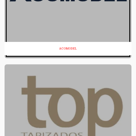
ACOMODEL