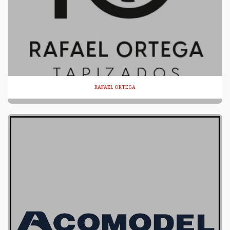
RAFAEL ORTEGA