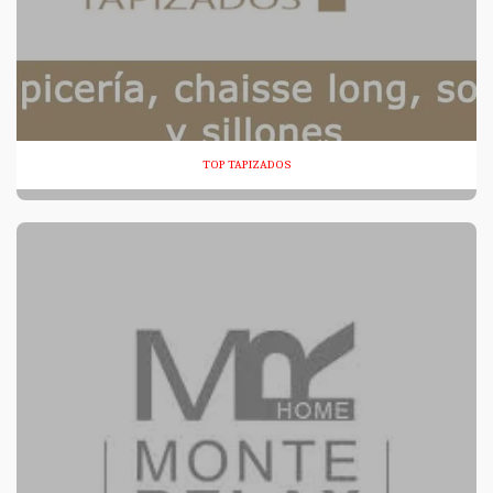
TOP TAPIZADOS