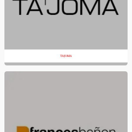
TAJOMA