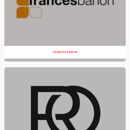
FRANCÉS BAÑON