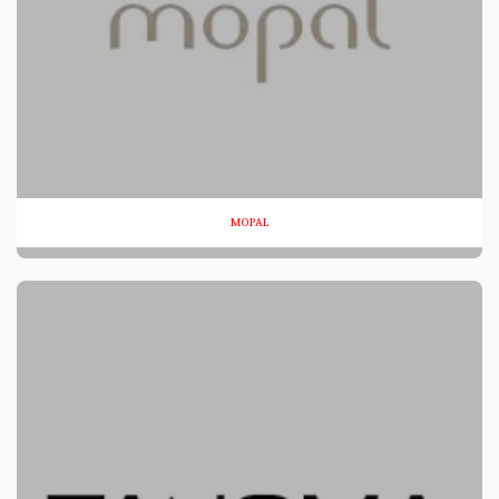
MOPAL