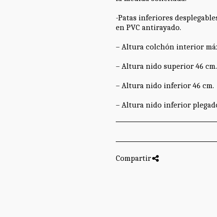
-Patas inferiores desplegabl
en PVC antirayado.
– Altura colchón interior má
– Altura nido superior 46 cm.
– Altura nido inferior 46 cm.
– Altura nido inferior plegad
Compartir