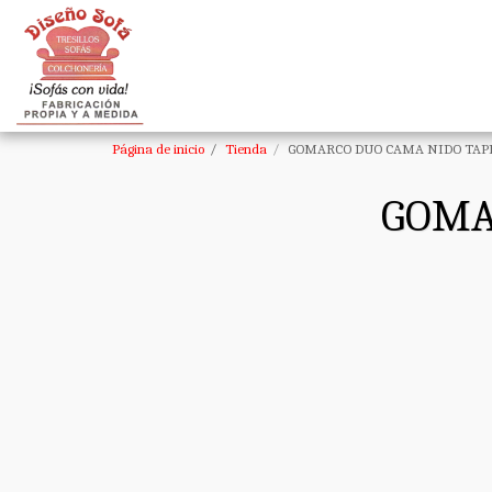
Página de inicio
Tienda
GOMARCO DUO CAMA NIDO TAP
GOMA