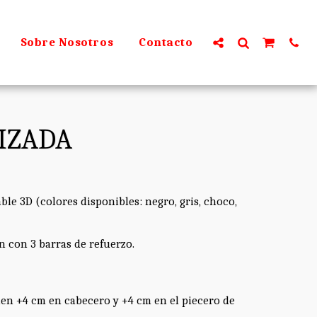
Sobre Nosotros
Contacto
IZADA
ble 3D (colores disponibles: negro, gris, choco,
n con 3 barras de refuerzo.
len +4 cm en cabecero y +4 cm en el piecero de