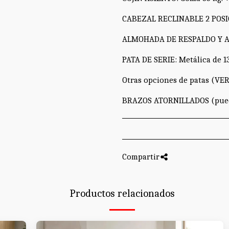
CABEZAL RECLINABLE 2 POSI
ALMOHADA DE RESPALDO Y AS
PATA DE SERIE: Metálica de 13
Otras opciones de patas (VER
BRAZOS ATORNILLADOS (pued
Compartir
Productos relacionados