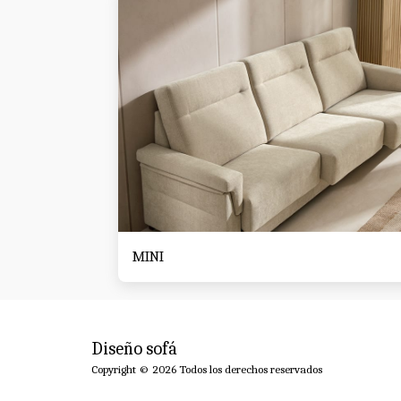
MINI
Diseño sofá
Copyright © 2026 Todos los derechos reservados