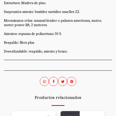
Estructura: Madera de pino.
Suspensión asiento: bastidor metálico muelles ZZ.
Mecanismos relax: manual tirador o palanca americana, motor,
motor power lift, 2 motores.
Asientos: espuma de poliuretano 30 S.
Respaldo: fibra plus.
Desenfundable: respaldo, asiento y brazo.
Productos relacionados