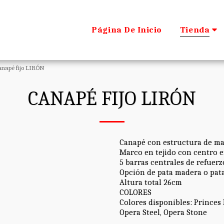
Página De Inicio
Tienda
anapé fijo LIRÓN
CANAPÉ FIJO LIRÓN
Canapé con estructura de m
Marco en tejido con centro 
5 barras centrales de refuerz
Opción de pata madera o pat
Altura total 26cm
COLORES
Colores disponibles: Princes
Opera Steel, Opera Stone