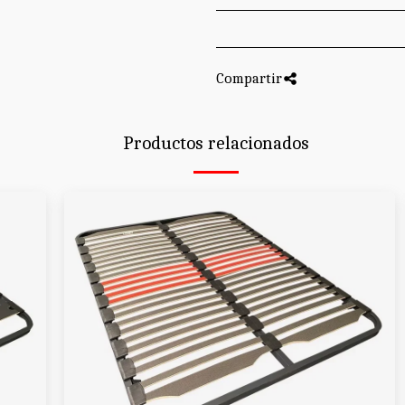
Compartir
Productos relacionados