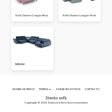
Sofá Chaisse Longue Nery
Sofá Chaisse Longue Stela
MIRIAM
PÁGINA DE INICIO
TIENDA
SOBRE NOSOTROS
CONTACTO
Diseño sofá
Copyright © 2026 Todos los derechos reservados