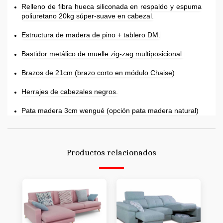
Relleno de fibra hueca siliconada en respaldo y espuma
poliuretano 20kg súper-suave en cabezal.
Estructura de madera de pino + tablero DM.
Bastidor metálico de muelle zig-zag multiposicional.
Brazos de 21cm (brazo corto en módulo Chaise)
Herrajes de cabezales negros.
Pata madera 3cm wengué (opción pata madera natural)
Productos relacionados