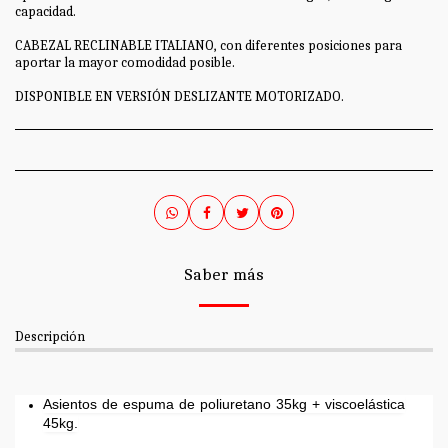
capacidad.
CABEZAL RECLINABLE ITALIANO, con diferentes posiciones para
aportar la mayor comodidad posible.
DISPONIBLE EN VERSIÓN DESLIZANTE MOTORIZADO.
Saber más
Descripción
Asientos de espuma de poliuretano 35kg + viscoelástica
45kg.