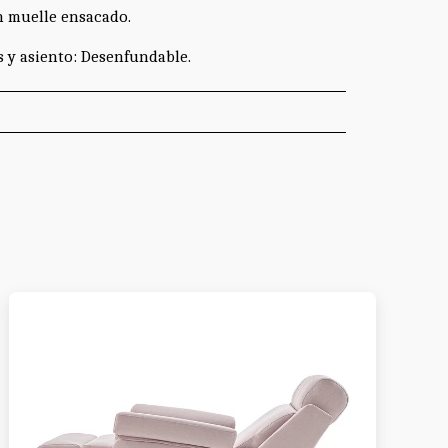
n muelle ensacado.
 y asiento: Desenfundable.