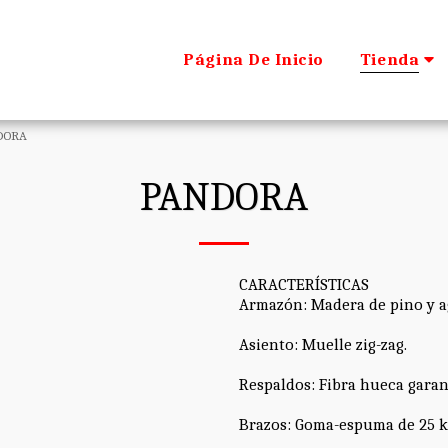
Página De Inicio
Tienda
DORA
PANDORA
CARACTERÍSTICAS
Armazón: Madera de pino y a
Asiento: Muelle zig-zag.
Respaldos: Fibra hueca garan
Brazos: Goma-espuma de 25 k