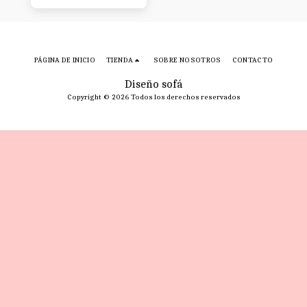
PÁGINA DE INICIO
TIENDA
SOBRE NOSOTROS
CONTACTO
Diseño sofá
Copyright © 2026 Todos los derechos reservados