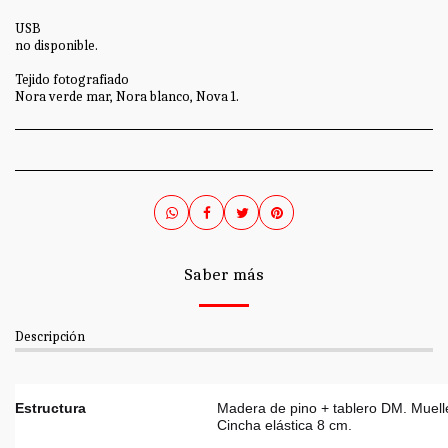
USB
no disponible.
Tejido fotografiado
Nora verde mar, Nora blanco, Nova 1.
Saber más
Descripción
Estructura
Madera de pino + tablero DM. Muelle
Cincha elástica 8 cm.